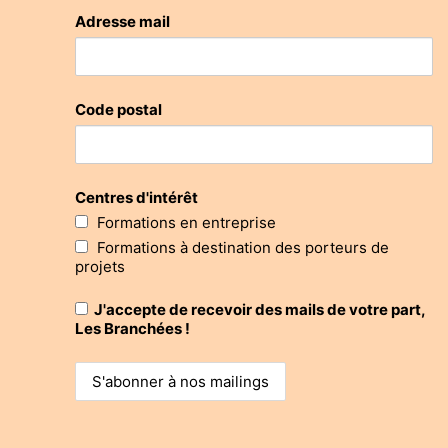
Adresse mail
Code postal
Centres d'intérêt
Formations en entreprise
Formations à destination des porteurs de
projets
J'accepte de recevoir des mails de votre part,
Les Branchées !