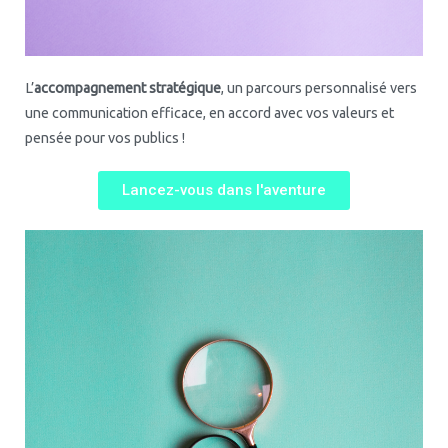
L’
accompagnement stratégique
, un parcours personnalisé vers
une communication efficace, en accord avec vos valeurs et
pensée pour vos publics !
Lancez-vous dans l'aventure