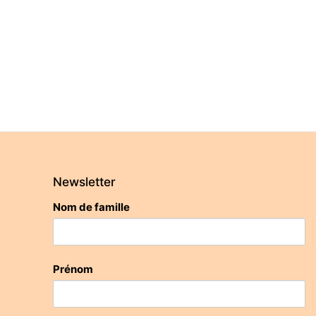
Newsletter
Nom de famille
Prénom