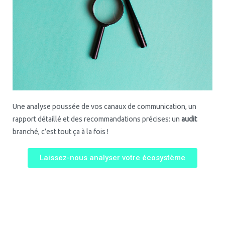
Une analyse poussée de vos canaux de communication, un
rapport détaillé et des recommandations précises: un
audit
branché, c’est tout ça à la fois !
Laissez-nous analyser votre écosystème