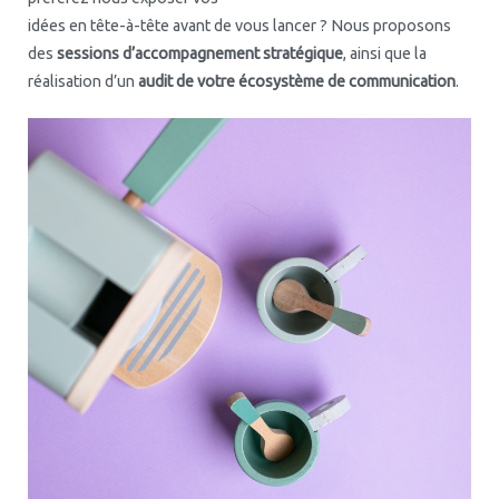
idées en tête-à-tête avant de vous lancer ? Nous proposons
des
sessions d’accompagnement stratégique
, ainsi que la
réalisation d’un
audit de votre écosystème de communication
.