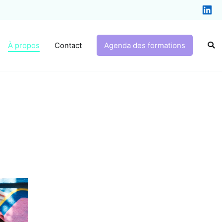
À propos
Contact
Agenda des formations