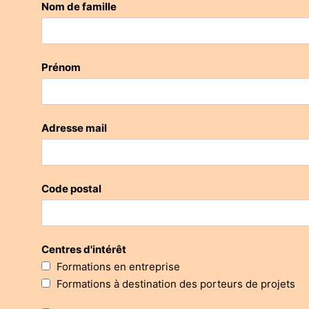
Nom de famille
Prénom
Adresse mail
Code postal
Centres d'intérêt
Formations en entreprise
Formations à destination des porteurs de projets