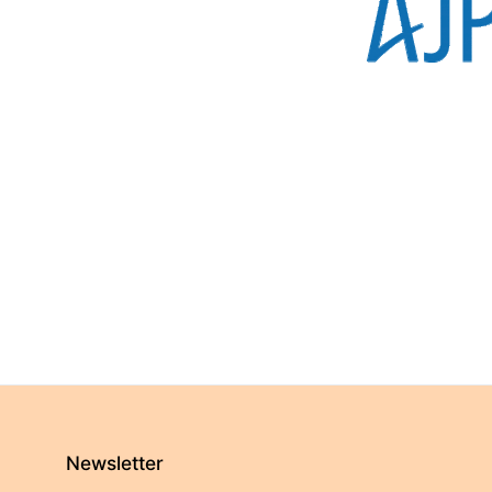
Newsletter