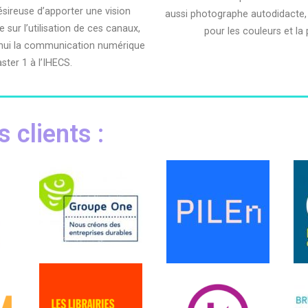
sireuse d’apporter une vision
aussi photographe autodidacte, 
e sur l’utilisation de ces canaux,
pour les couleurs et la
’hui la communication numérique
ster 1 à l’IHECS.
 clients :