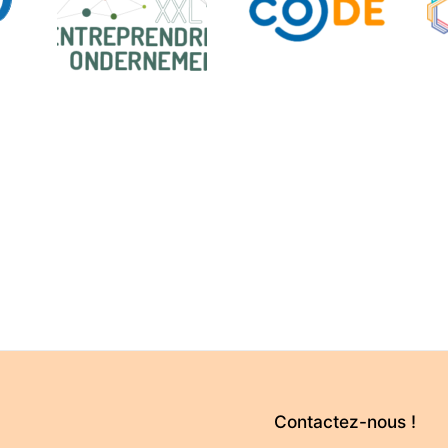
Contactez-nous !