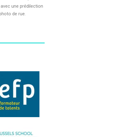
avec une prédilection
 photo de rue.