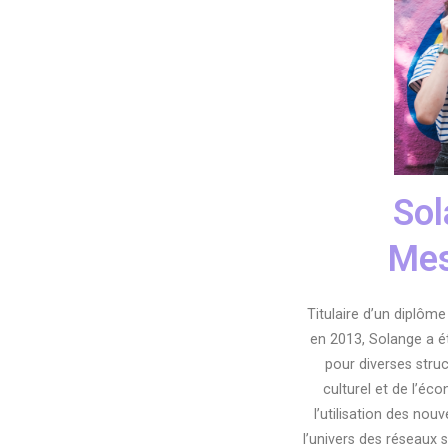
Sol
Me
Titulaire d’un diplôm
en 2013, Solange a 
pour diverses struc
culturel et de l’éc
l’utilisation des nou
l’univers des réseaux 