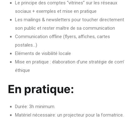
Le principe des comptes “vitrines” sur les réseaux
sociaux + exemples et mise en pratique
Les mailings & newsletters pour toucher directement
son public et rester maître de sa communication
Communication offline (flyers, affiches, cartes
postales…)
Eléments de visibilité locale
Mise en pratique : élaboration d’une stratégie de com’
éthique
En pratique:
Durée: 3h minimum.
Matériel nécessaire: un projecteur pour la formatrice.