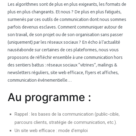
Les algorithmes sont de plus en plus exigeants, les formats de
plus en plus changeants. Et nous ? De plus en plus fatigués,
surmenés par ces outils de communication dont nous sommes
parfois devenus esclaves. Comment communiquer autour de
son travail, de son projet ou de son organisation sans passer
(uniquement) par les réseaux sociaux ? En écho à l’actualité
nauséabonde sur certaines de ces plateformes, nous vous
proposons de réfléchir ensemble à une communication hors
des sentiers battus : réseaux sociaux “vitrines”, mailings &
newsletters réguliers, site web efficace, flyers et affiches,
communication événementielle…
Au programme :
Rappel : les bases de la communication (public-cible,
parcours clients, stratégie de communication, etc.).
Un site web efficace : mode d’emploi