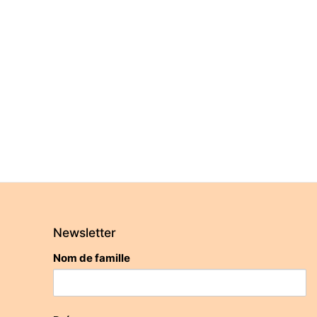
Newsletter
Nom de famille