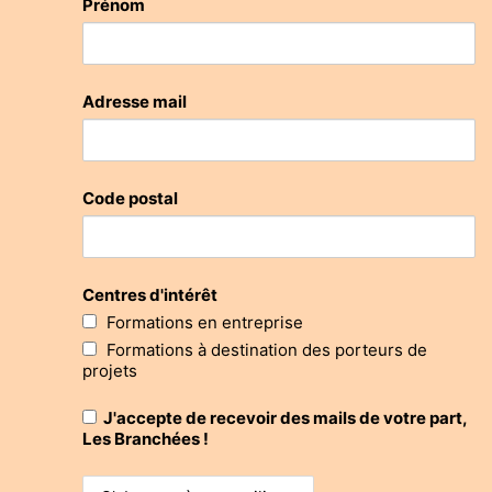
Prénom
Adresse mail
Code postal
Centres d'intérêt
Formations en entreprise
Formations à destination des porteurs de
projets
J'accepte de recevoir des mails de votre part,
Les Branchées !